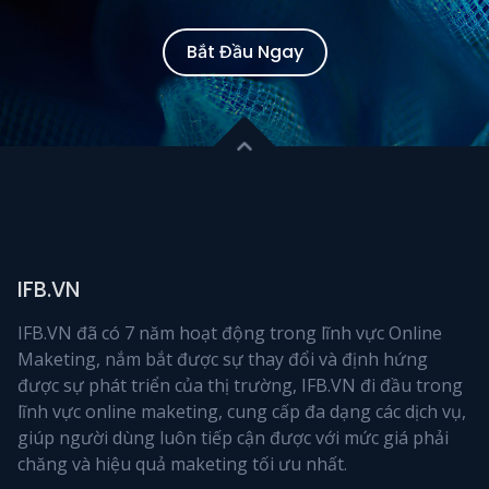
Bắt Đầu Ngay
IFB.VN
IFB.VN đã có 7 năm hoạt động trong lĩnh vực Online
Maketing, nắm bắt được sự thay đổi và định hứng
được sự phát triển của thị trường, IFB.VN đi đầu trong
lĩnh vực online maketing, cung cấp đa dạng các dịch vụ,
giúp người dùng luôn tiếp cận được với mức giá phải
chăng và hiệu quả maketing tối ưu nhất.