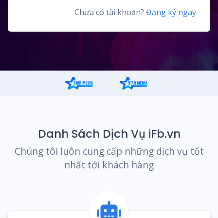
Chưa có tài khoản?
Đăng ký ngay
Danh Sách Dịch Vụ iFb.vn
Chúng tôi luôn cung cấp những dịch vụ tốt
nhất tới khách hàng