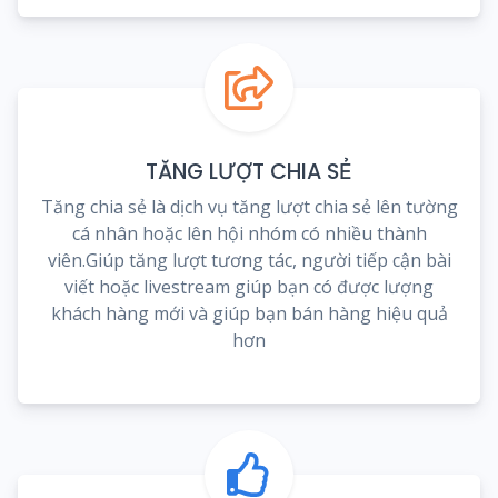
TĂNG LƯỢT CHIA SẺ
Tăng chia sẻ là dịch vụ tăng lượt chia sẻ lên tường
cá nhân hoặc lên hội nhóm có nhiều thành
viên.Giúp tăng lượt tương tác, người tiếp cận bài
viết hoặc livestream giúp bạn có được lượng
khách hàng mới và giúp bạn bán hàng hiệu quả
hơn