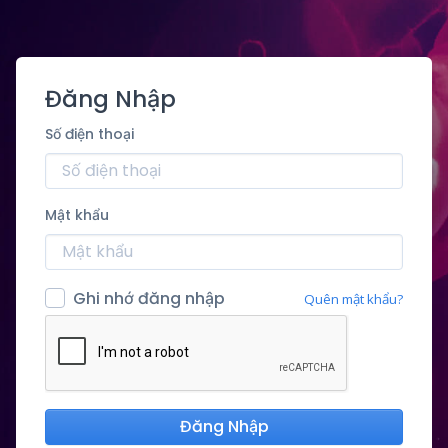
Đăng Nhập
Số điện thoại
Mật khẩu
Ghi nhớ đăng nhập
Quên mật khẩu?
Đăng Nhập