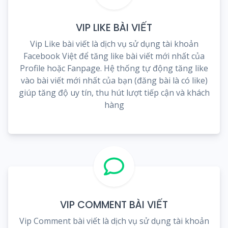
VIP LIKE BÀI VIẾT
Vip Like bài viết là dịch vụ sử dụng tài khoản
Facebook Việt để tăng like bài viết mới nhất của
Profile hoặc Fanpage. Hệ thống tự động tăng like
vào bài viết mới nhất của bạn (đăng bài là có like)
giúp tăng độ uy tín, thu hút lượt tiếp cận và khách
hàng
VIP COMMENT BÀI VIẾT
Vip Comment bài viết là dịch vụ sử dụng tài khoản