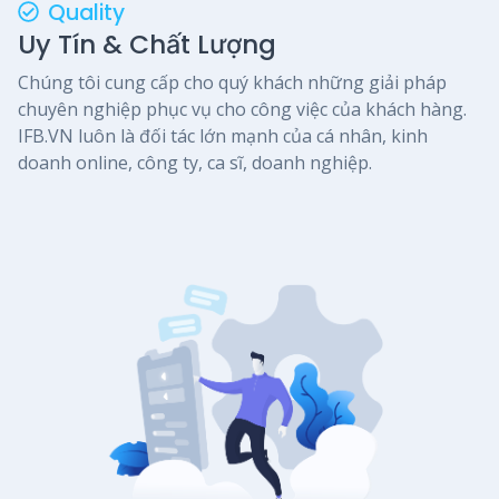
Quality
Uy Tín & Chất Lượng
Chúng tôi cung cấp cho quý khách những giải pháp
chuyên nghiệp phục vụ cho công việc của khách hàng.
IFB.VN luôn là đối tác lớn mạnh của cá nhân, kinh
doanh online, công ty, ca sĩ, doanh nghiệp.