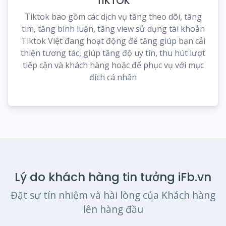
TIKTOK
Tiktok bao gồm các dịch vụ tăng theo dõi, tăng
tim, tăng bình luận, tăng view sử dụng tài khoản
Tiktok Việt đang hoạt động để tăng giúp bạn cải
thiện tương tác, giúp tăng độ uy tín, thu hút lượt
tiếp cận và khách hàng hoặc để phục vụ với mục
đích cá nhân
Lý do khách hàng tin tưởng iFb.vn
Đặt sự tín nhiệm và hài lòng của Khách hàng
lên hàng đầu