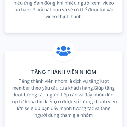
hiệu ứng đám đông khi nhiều người xem, video
của bạn sẽ nổi bật hơn và sẽ có thể được lọt vào
video thịnh hành
TĂNG THÀNH VIÊN NHÓM
Tăng thành viên nhóm là dịch vụ tăng lượt
member theo yêu cầu của khách hàng.Giúp tăng
lượt tương tác, người tiếp cận và đẩy nhóm lên
top từ khóa tìm kiếm,có được số lượng thành viên
lớn sẽ giúp bạn đẩy mạnh tương tác và tăng
người dùng tham gia nhóm