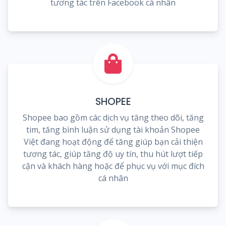
tương tác trên Facebook cá nhân
SHOPEE
Shopee bao gồm các dịch vụ tăng theo dõi, tăng
tim, tăng bình luận sử dụng tài khoản Shopee
Việt đang hoạt động để tăng giúp bạn cải thiện
tương tác, giúp tăng độ uy tín, thu hút lượt tiếp
cận và khách hàng hoặc để phục vụ với mục đích
cá nhân