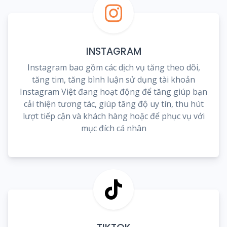
INSTAGRAM
Instagram bao gồm các dịch vụ tăng theo dõi,
tăng tim, tăng bình luận sử dụng tài khoản
Instagram Việt đang hoạt động để tăng giúp bạn
cải thiện tương tác, giúp tăng độ uy tín, thu hút
lượt tiếp cận và khách hàng hoặc để phục vụ với
mục đích cá nhân