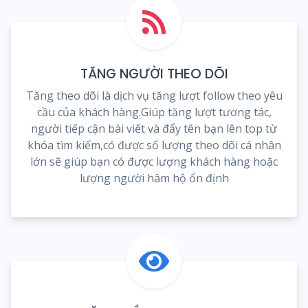
TĂNG NGƯỜI THEO DÕI
Tăng theo dõi là dịch vụ tăng lượt follow theo yêu
cầu của khách hàng.Giúp tăng lượt tương tác,
người tiếp cận bài viết và đẩy tên bạn lên top từ
khóa tìm kiếm,có được số lượng theo dõi cá nhân
lớn sẽ giúp bạn có được lượng khách hàng hoặc
lượng người hâm hộ ổn định