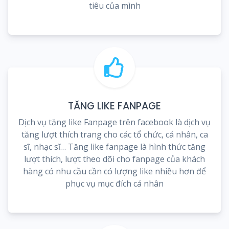
tiêu của mình
TĂNG LIKE FANPAGE
Dịch vụ tăng like Fanpage trên facebook là dịch vụ
tăng lượt thích trang cho các tổ chức, cá nhân, ca
sĩ, nhạc sĩ… Tăng like fanpage là hình thức tăng
lượt thích, lượt theo dõi cho fanpage của khách
hàng có nhu cầu cần có lượng like nhiều hơn để
phục vụ mục đích cá nhân