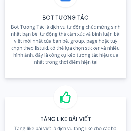
BOT TƯƠNG TÁC
Bot Tương Tác là dịch vụ tự động chúc mừng sinh
nhật bạn bè, tự động thả cảm xúc và bình luận bài
viết mới nhất của bạn bè, group, page hoặc tuỳ
chọn theo listuid, có thể lựa chọn sticker và nhiều
hình ảnh, đây là công cụ kéo tương tác hiệu quả
nhất trong thời điểm hiện tại
TĂNG LIKE BÀI VIẾT
Tăng like bài viết là dịch vụ tăng like cho các bài