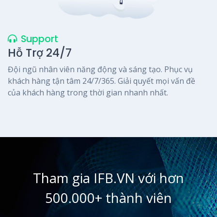
Support
Hỗ Trợ 24/7
Đội ngũ nhân viên năng động và sáng tạo. Phục vụ
khách hàng tận tâm 24/7/365. Giải quyết mọi vấn đề
của khách hàng trong thời gian nhanh nhất.
Tham gia IFB.VN với hơn
500.000+ thành viên