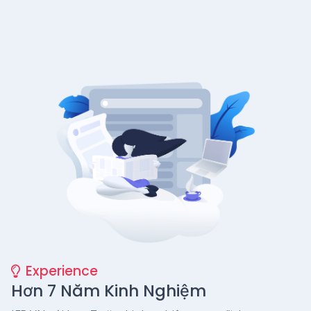
Experience
Hơn 7 Năm Kinh Nghiệm