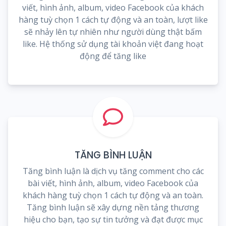
viết, hình ảnh, album, video Facebook của khách
hàng tuỳ chọn 1 cách tự động và an toàn, lượt like
sẽ nhảy lên tự nhiên như người dùng thật bấm
like. Hệ thống sử dụng tài khoản việt đang hoạt
động để tăng like
TĂNG BÌNH LUẬN
Tăng bình luận là dịch vụ tăng comment cho các
bài viết, hình ảnh, album, video Facebook của
khách hàng tuỳ chọn 1 cách tự động và an toàn.
Tăng bình luận sẽ xây dựng nền tảng thương
hiệu cho bạn, tạo sự tin tưởng và đạt được mục