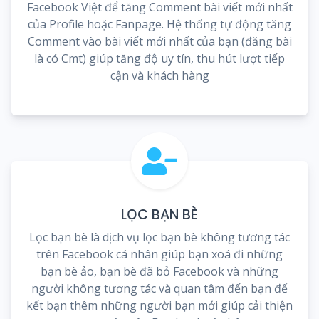
Facebook Việt để tăng Comment bài viết mới nhất
của Profile hoặc Fanpage. Hệ thống tự động tăng
Comment vào bài viết mới nhất của bạn (đăng bài
là có Cmt) giúp tăng độ uy tín, thu hút lượt tiếp
cận và khách hàng
LỌC BẠN BÈ
Lọc bạn bè là dịch vụ lọc bạn bè không tương tác
trên Facebook cá nhân giúp bạn xoá đi những
bạn bè ảo, bạn bè đã bỏ Facebook và những
người không tương tác và quan tâm đến bạn để
kết bạn thêm những người bạn mới giúp cải thiện